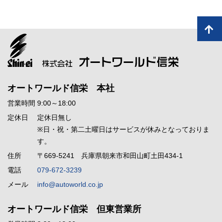
オートワールド信栄 本社
営業時間
9:00～18:00
定休日
定休日無し
※日・祝・第二土曜日はサービスが休みとなっておりま
す。
住所
〒669-5241 兵庫県朝来市和田山町土田434-1
電話
079-672-3239
メール
info@autoworld.co.jp
オートワールド信栄 但東営業所